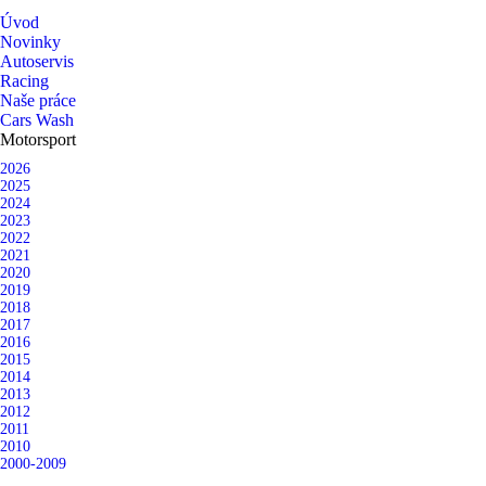
Úvod
Novinky
Autoservis
Racing
Naše práce
Cars Wash
Motorsport
2026
2025
2024
2023
2022
2021
2020
2019
2018
2017
2016
2015
2014
2013
2012
2011
2010
2000-2009