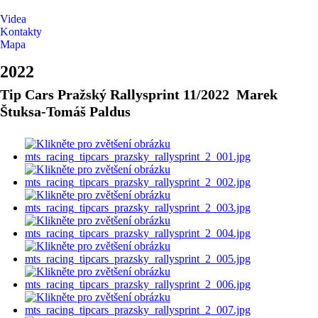
Videa
Kontakty
Mapa
2022
Tip Cars Pražský Rallysprint 11/2022 Marek
Štuksa-Tomáš Paldus